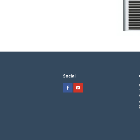
Social