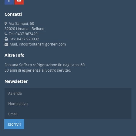
Contatti
Via Sampoi, 68
32020 Limana - Belluno
Tel: 0437 967429
Fax: 0437 970032
Mail: info@fontanafrigoriferi.com
Altre Info
Fontana Soffriro refrigerazione fin dagli anni 60.
50 anni di esperienza al vostro servizio.
Newsletter
Iscrivi!