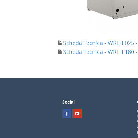
Scheda Tecnica - WRLH 025 -
Scheda Tecnica - WRLH 180 -
Social