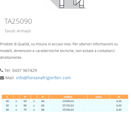
TA25090
Tavoli Armadi
Prodotti di Qualità, su misura in acciaio inox. Per ulteriori informazioni su
modelli, dimensioni e caratteristiche tecniche, non esitate a contattarci
direttamente.
Tel: 0437 967429
Mail:
info@fontanafrigoriferi.com