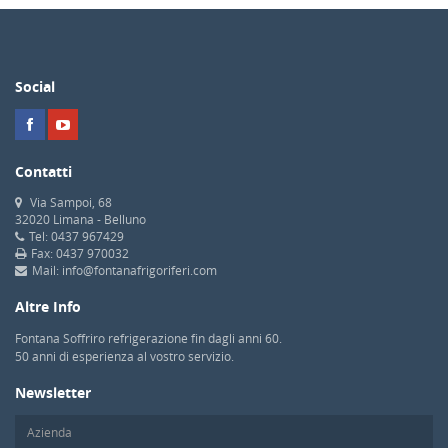
Social
Contatti
Via Sampoi, 68
32020 Limana - Belluno
Tel: 0437 967429
Fax: 0437 970032
Mail: info@fontanafrigoriferi.com
Altre Info
Fontana Soffriro refrigerazione fin dagli anni 60.
50 anni di esperienza al vostro servizio.
Newsletter