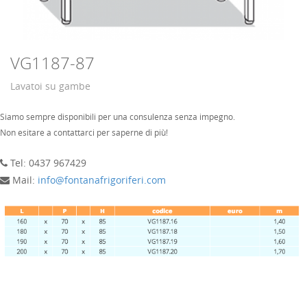
VG1187-87
Lavatoi su gambe
Siamo sempre disponibili per una consulenza senza impegno.
Non esitare a contattarci per saperne di più!
Tel: 0437 967429
Mail:
info@fontanafrigoriferi.com