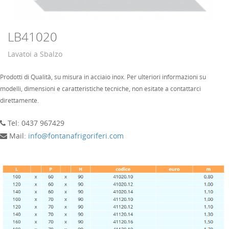
LB41020
Lavatoi a Sbalzo
Prodotti di Qualità, su misura in acciaio inox. Per ulteriori informazioni su
modelli, dimensioni e caratteristiche tecniche, non esitate a contattarci
direttamente.
Tel: 0437 967429
Mail:
info@fontanafrigoriferi.com