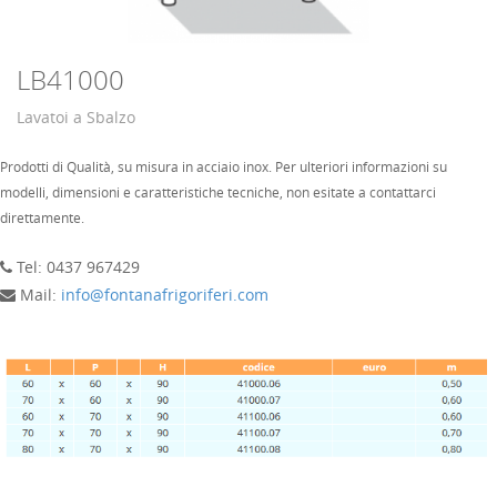
LB41000
Lavatoi a Sbalzo
Prodotti di Qualità, su misura in acciaio inox. Per ulteriori informazioni su
modelli, dimensioni e caratteristiche tecniche, non esitate a contattarci
direttamente.
Tel: 0437 967429
Mail:
info@fontanafrigoriferi.com